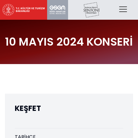
10 MAYIS 2024 KONSERİ
KEŞFET
TARIHÇE